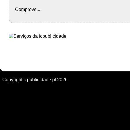
Comprove...
Copyright icpublicidade.pt 2026